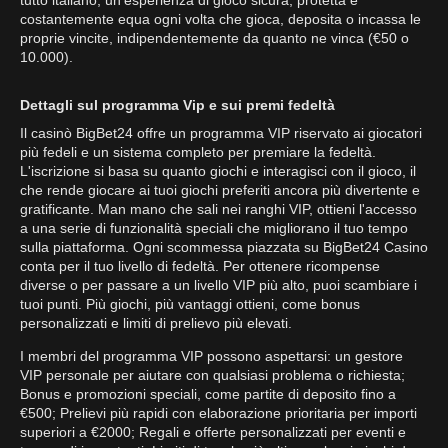
tutto italiano, un'esperienza di gioco sicura, protetta e
costantemente equa ogni volta che gioca, deposita o incassa le
proprie vincite, indipendentemente da quanto ne vinca (€50 o
10.000).
Dettagli sul programma Vip e sui premi fedeltà
Il casinò BigBet24 offre un programma VIP riservato ai giocatori
più fedeli e un sistema completo per premiare la fedeltà.
L'iscrizione si basa su quanto giochi e interagisci con il gioco, il
che rende giocare ai tuoi giochi preferiti ancora più divertente e
gratificante. Man mano che sali nei ranghi VIP, ottieni l'accesso
a una serie di funzionalità speciali che migliorano il tuo tempo
sulla piattaforma. Ogni scommessa piazzata su BigBet24 Casino
conta per il tuo livello di fedeltà. Per ottenere ricompense
diverse o per passare a un livello VIP più alto, puoi scambiare i
tuoi punti. Più giochi, più vantaggi ottieni, come bonus
personalizzati e limiti di prelievo più elevati.
I membri del programma VIP possono aspettarsi: un gestore
VIP personale per aiutare con qualsiasi problema o richiesta;
Bonus e promozioni speciali, come partite di deposito fino a
€500; Prelievi più rapidi con elaborazione prioritaria per importi
superiori a €2000; Regali e offerte personalizzati per eventi e