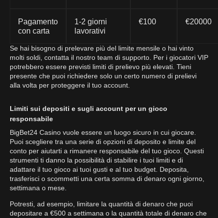
Pagamento
1-2 giorni
€100
€20000
con carta
lavorativi
Se hai bisogno di prelevare più del limite mensile o hai vinto
molti soldi, contatta il nostro team di supporto. Per i giocatori VIP
potrebbero essere previsti limiti di prelievo più elevati. Tieni
presente che puoi richiedere solo un certo numero di prelievi
alla volta per proteggere il tuo account.
Limiti sui depositi e sugli account per un gioco
responsabile
BigBet24 Casino vuole essere un luogo sicuro in cui giocare.
Puoi scegliere tra una serie di opzioni di deposito e limite del
conto per aiutarti a rimanere responsabile del tuo gioco. Questi
strumenti ti danno la possibilità di stabilire i tuoi limiti e di
adattare il tuo gioco ai tuoi gusti e al tuo budget. Deposita,
trasferisci o scommetti una certa somma di denaro ogni giorno,
settimana o mese.
Potresti, ad esempio, limitare la quantità di denaro che puoi
depositare a €500 a settimana o la quantità totale di denaro che