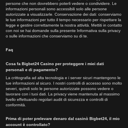
persone che non dovrebbero poterli vedere o condividere. Le
informazioni personali sono accessibili solo alle persone
autorizzate a visualizzarle. Conservazione dei dati: conserviamo
le tue informazioni per tutto il tempo necessario per rispettare la
legge e gestire correttamente la nostra attività. Mettiti in contatto
con noi se hai domande sulla presente Informativa sulla privacy
o sulle informazioni che conserviamo su di te.
Faq
Cosa fa Bigbet24 Casino per proteggere i miei dati
personali e di pagamento?
La crittografia ad alta tecnologia e i server sicuri mantengono le
tue informazioni al sicuro. I nostri controlli di accesso sono molto
severi, quindi solo le persone autorizzate possono vedere o
lavorare con i tuoi dati. La privacy viene mantenuta al massimo
livello effettuando regolari audit di sicurezza e controlli di
conformità.
Prima di poter prelevare denaro dal casinò Bigbet24, il mio
account è controllato?