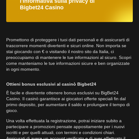
l'informativa sulla privacy di
Bigbet24 Casino
Promettono di proteggere i tuoi dati personali e di assicurarti di
trascorrere momenti divertenti e sicuri online. Non importa se
stai giocando con € o visitando il nostro sito da Italia, ci
preoccupiamo di mantenere le tue informazioni al sicuro. Scopri
come manteniamo le tue informazioni sicure e ben organizzate
in ogni momento.
Ottieni bonus esclusivi al casinò Bigbet24
È facile e divertente ottenere bonus esclusivi su BigBet24
Casino. Il casinò garantisce ai giocatori offerte speciali fin dal
primo deposito, per aumentare il saldo e prolungare il tempo di
gioco.
Una volta effettuata la registrazione, potrai iniziare subito a
partecipare a promozioni pensate appositamente per i nuovi
iscritti e per quelli attuali, con termini e condizioni chiari.
Assicurati di avere un account verificato e di aver effettuato il