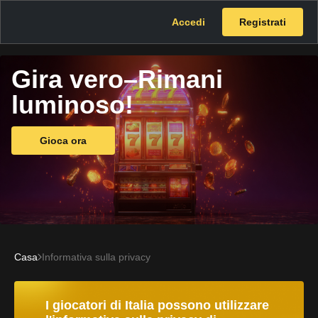
Accedi
Registrati
Gira vero–Rimani
luminoso!
Gioca ora
Casa
Informativa sulla privacy
I giocatori di Italia possono utilizzare