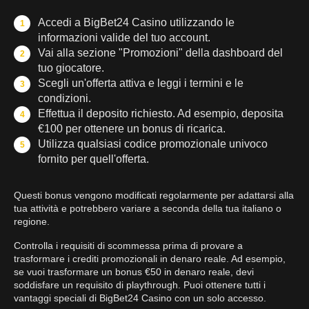
Accedi a BigBet24 Casino utilizzando le
informazioni valide del tuo account.
Vai alla sezione "Promozioni" della dashboard del
tuo giocatore.
Scegli un'offerta attiva e leggi i termini e le
condizioni.
Effettua il deposito richiesto. Ad esempio, deposita
€100 per ottenere un bonus di ricarica.
Utilizza qualsiasi codice promozionale univoco
fornito per quell'offerta.
Questi bonus vengono modificati regolarmente per adattarsi alla
tua attività e potrebbero variare a seconda della tua italiano o
regione.
Controlla i requisiti di scommessa prima di provare a
trasformare i crediti promozionali in denaro reale. Ad esempio,
se vuoi trasformare un bonus €50 in denaro reale, devi
soddisfare un requisito di playthrough. Puoi ottenere tutti i
vantaggi speciali di BigBet24 Casino con un solo accesso.