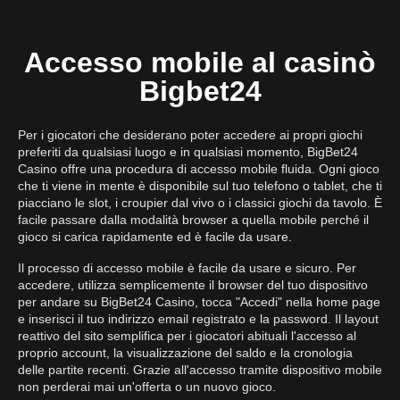
Accesso mobile al casinò
Bigbet24
Per i giocatori che desiderano poter accedere ai propri giochi
preferiti da qualsiasi luogo e in qualsiasi momento, BigBet24
Casino offre una procedura di accesso mobile fluida. Ogni gioco
che ti viene in mente è disponibile sul tuo telefono o tablet, che ti
piacciano le slot, i croupier dal vivo o i classici giochi da tavolo. È
facile passare dalla modalità browser a quella mobile perché il
gioco si carica rapidamente ed è facile da usare.
Il processo di accesso mobile è facile da usare e sicuro. Per
accedere, utilizza semplicemente il browser del tuo dispositivo
per andare su BigBet24 Casino, tocca "Accedi" nella home page
e inserisci il tuo indirizzo email registrato e la password. Il layout
reattivo del sito semplifica per i giocatori abituali l'accesso al
proprio account, la visualizzazione del saldo e la cronologia
delle partite recenti. Grazie all'accesso tramite dispositivo mobile
non perderai mai un'offerta o un nuovo gioco.