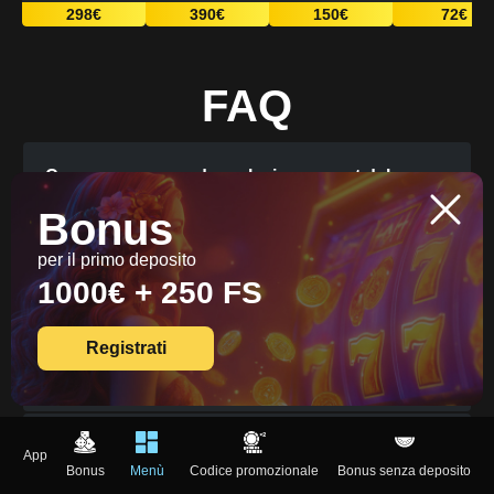
298€
390€
150€
72€
FAQ
Come posso accedere al mio account del
casinò Bigbet24?
Bonus
per il primo deposito
Quali sono i metodi di deposito disponibili
1000€ + 250 FS
per i giocatori di Italia?
Registrati
Come posso prelevare i miei soldi e
quanto è il minimo che posso prelevare?
I giocatori di Italia non dovrebbero ottenere
App
determinati bonus?
Bonus
Menù
Codice promozionale
Bonus senza deposito