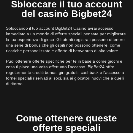
Sbloccare il tuo account
del casinò Bigbet24
Sbloccando il tuo account BigBet24 Casino avrai accesso
immediato a un mondo di offerte speciali pensate per migliorare
la tua esperienza di gioco. Gli utenti registrati possono ottenere
una serie di bonus che gli ospiti non possono ottenere, come
ricariche personalizzate e offerte di benvenuto di alto valore.
Puoi ottenere offerte specifiche per te in base a come giochi e
cosa ti piace una volta effettuato l'accesso. BigBet24 offre
regolarmente crediti bonus, giri gratuiti, cashback e l'accesso a
tornei speciali riservati ai soci, sia ai giocatori nuovi che a quelli
di ritorno.
Come ottenere queste
offerte speciali