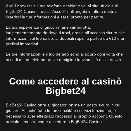
Apri il browser sul tuo telefono o tablet e vai al sito ufficiale di
BigBet24 Casino. Tocca "Accedi" nell'angolo in alto a destra,
inserisci le tue informazioni e sarai pronto per partire.
La tua esperienza di gioco rimane ininterrotta,
indipendentemente da dove ti trovi, grazie all'accesso sicuro alle
informazioni sul tuo saldo, ai depositi rapidi a partire da €10 e ai
prelievi immediati.
Le tue informazioni e il tuo denaro sono al sicuro ogni volta che
accedi al tuo telefono grazie a migliori funzionalità di sicurezza.
Come accedere al casinò
Bigbet24
BigBet24 Casino offre ai giocatori online un posto sicuro in cui
giocare. Affinché tutte le funzionalità e i servizi funzionino, è
necessario aver effettuato l'accesso al proprio account. Questo
articolo ti mostra come accedere a BigBet24 Casino.