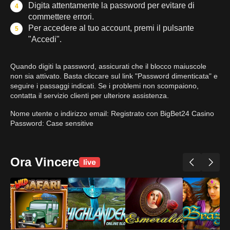
Digita attentamente la password per evitare di
commettere errori.
Per accedere al tuo account, premi il pulsante
"Accedi".
Quando digiti la password, assicurati che il blocco maiuscole
non sia attivato. Basta cliccare sul link "Password dimenticata" e
seguire i passaggi indicati. Se i problemi non scompaiono,
contatta il servizio clienti per ulteriore assistenza.
Nome utente o indirizzo email: Registrato con BigBet24 Casino
Password: Case sensitive
Ora Vincere