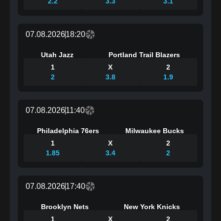
2.2
3.3
3.1
07.08.2026
18:20
Utah Jazz
Portland Trail Blazers
1
X
2
2
3.8
1.9
07.08.2026
11:40
Philadelphia 76ers
Milwaukee Bucks
1
X
2
1.85
3.4
2
07.08.2026
17:40
Brooklyn Nets
New York Knicks
1
X
2