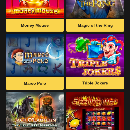
Money Mouse
Magic of the Ring
Triple Jokers
Marco Polo