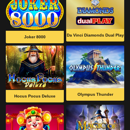
Da Vinci Diamonds Dual Play
Joker 8000
Olympus Thunder
Hocus Pocus Deluxe